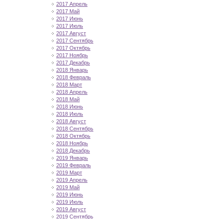
2017 Апрель
2017 Май
2017 Июнь
2017 Июль
2017 Август
2017 Сентябрь
2017 Октябрь
2017 Ноябрь
2017 Декабрь
2018 Январь
2018 Февраль
2018 Март
2018 Апрель
2018 Май
2018 Июнь
2018 Июль
2018 Август
2018 Сентябрь
2018 Октябрь
2018 Ноябрь
2018 Декабрь
2019 Январь
2019 Февраль
2019 Март
2019 Апрель
2019 Май
2019 Июнь
2019 Июль
2019 Август
2019 Сентябрь