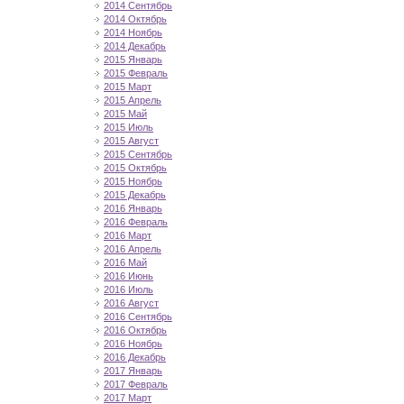
2014 Сентябрь
2014 Октябрь
2014 Ноябрь
2014 Декабрь
2015 Январь
2015 Февраль
2015 Март
2015 Апрель
2015 Май
2015 Июль
2015 Август
2015 Сентябрь
2015 Октябрь
2015 Ноябрь
2015 Декабрь
2016 Январь
2016 Февраль
2016 Март
2016 Апрель
2016 Май
2016 Июнь
2016 Июль
2016 Август
2016 Сентябрь
2016 Октябрь
2016 Ноябрь
2016 Декабрь
2017 Январь
2017 Февраль
2017 Март