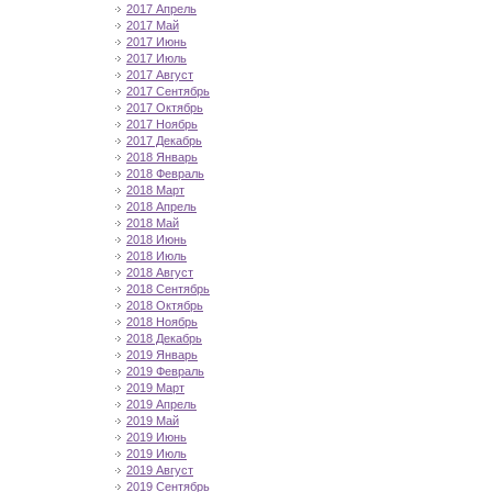
2017 Апрель
2017 Май
2017 Июнь
2017 Июль
2017 Август
2017 Сентябрь
2017 Октябрь
2017 Ноябрь
2017 Декабрь
2018 Январь
2018 Февраль
2018 Март
2018 Апрель
2018 Май
2018 Июнь
2018 Июль
2018 Август
2018 Сентябрь
2018 Октябрь
2018 Ноябрь
2018 Декабрь
2019 Январь
2019 Февраль
2019 Март
2019 Апрель
2019 Май
2019 Июнь
2019 Июль
2019 Август
2019 Сентябрь