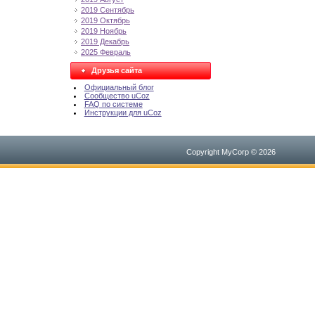
2019 Сентябрь
2019 Октябрь
2019 Ноябрь
2019 Декабрь
2025 Февраль
Друзья сайта
Официальный блог
Сообщество uCoz
FAQ по системе
Инструкции для uCoz
Copyright MyCorp © 2026