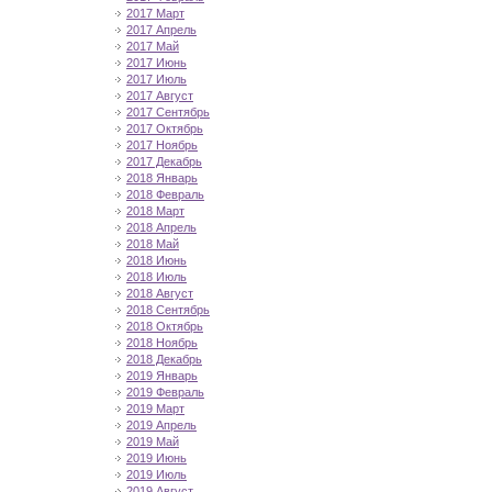
2017 Март
2017 Апрель
2017 Май
2017 Июнь
2017 Июль
2017 Август
2017 Сентябрь
2017 Октябрь
2017 Ноябрь
2017 Декабрь
2018 Январь
2018 Февраль
2018 Март
2018 Апрель
2018 Май
2018 Июнь
2018 Июль
2018 Август
2018 Сентябрь
2018 Октябрь
2018 Ноябрь
2018 Декабрь
2019 Январь
2019 Февраль
2019 Март
2019 Апрель
2019 Май
2019 Июнь
2019 Июль
2019 Август