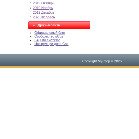
2019 Октябрь
2019 Ноябрь
2019 Декабрь
2025 Февраль
Друзья сайта
Официальный блог
Сообщество uCoz
FAQ по системе
Инструкции для uCoz
Copyright MyCorp © 2026