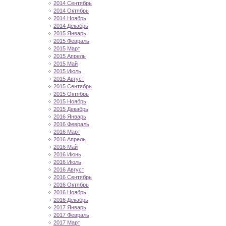
2014 Сентябрь
2014 Октябрь
2014 Ноябрь
2014 Декабрь
2015 Январь
2015 Февраль
2015 Март
2015 Апрель
2015 Май
2015 Июль
2015 Август
2015 Сентябрь
2015 Октябрь
2015 Ноябрь
2015 Декабрь
2016 Январь
2016 Февраль
2016 Март
2016 Апрель
2016 Май
2016 Июнь
2016 Июль
2016 Август
2016 Сентябрь
2016 Октябрь
2016 Ноябрь
2016 Декабрь
2017 Январь
2017 Февраль
2017 Март