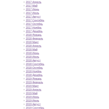
2017 Апрель
2017 Май
2017 Июнь
2017 Июль
2017 Август
2017 Сентябрь
2017 Октябрь
2017 Ноябрь
2017 Декабрь
2018 Январь
2018 Февраль
2018 Март
2018 Апрель
2018 Май
2018 Июнь
2018 Июль
2018 Август
2018 Сентябрь
2018 Октябрь
2018 Ноябрь
2018 Декабрь
2019 Январь
2019 Февраль
2019 Март
2019 Апрель
2019 Май
2019 Июнь
2019 Июль
2019 Август
2019 Сентябрь