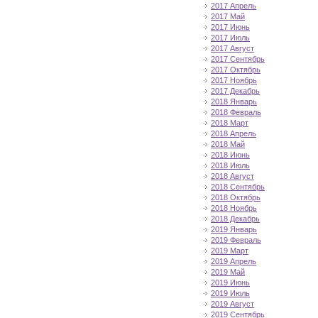
2017 Апрель
2017 Май
2017 Июнь
2017 Июль
2017 Август
2017 Сентябрь
2017 Октябрь
2017 Ноябрь
2017 Декабрь
2018 Январь
2018 Февраль
2018 Март
2018 Апрель
2018 Май
2018 Июнь
2018 Июль
2018 Август
2018 Сентябрь
2018 Октябрь
2018 Ноябрь
2018 Декабрь
2019 Январь
2019 Февраль
2019 Март
2019 Апрель
2019 Май
2019 Июнь
2019 Июль
2019 Август
2019 Сентябрь