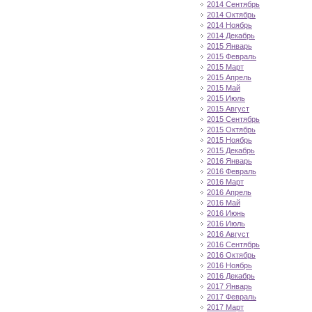
2014 Сентябрь
2014 Октябрь
2014 Ноябрь
2014 Декабрь
2015 Январь
2015 Февраль
2015 Март
2015 Апрель
2015 Май
2015 Июль
2015 Август
2015 Сентябрь
2015 Октябрь
2015 Ноябрь
2015 Декабрь
2016 Январь
2016 Февраль
2016 Март
2016 Апрель
2016 Май
2016 Июнь
2016 Июль
2016 Август
2016 Сентябрь
2016 Октябрь
2016 Ноябрь
2016 Декабрь
2017 Январь
2017 Февраль
2017 Март