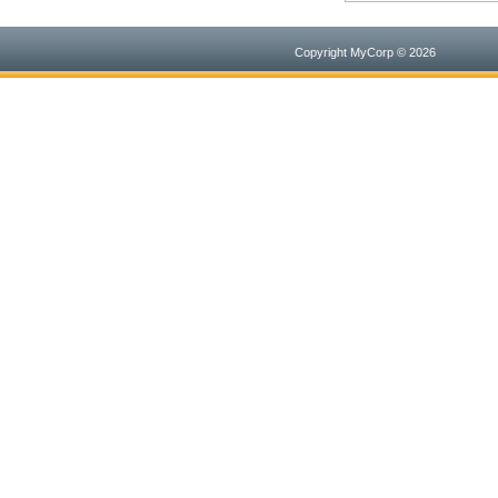
Copyright MyCorp © 2026