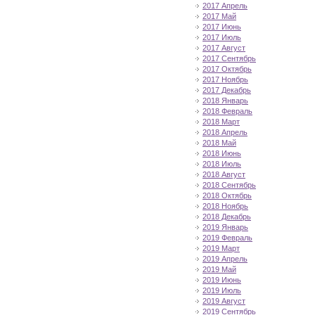
2017 Апрель
2017 Май
2017 Июнь
2017 Июль
2017 Август
2017 Сентябрь
2017 Октябрь
2017 Ноябрь
2017 Декабрь
2018 Январь
2018 Февраль
2018 Март
2018 Апрель
2018 Май
2018 Июнь
2018 Июль
2018 Август
2018 Сентябрь
2018 Октябрь
2018 Ноябрь
2018 Декабрь
2019 Январь
2019 Февраль
2019 Март
2019 Апрель
2019 Май
2019 Июнь
2019 Июль
2019 Август
2019 Сентябрь