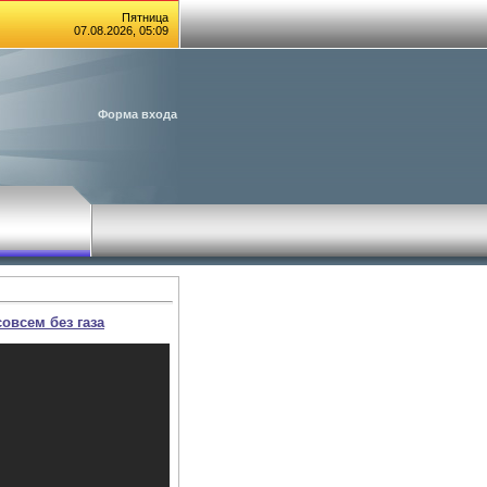
Пятница
07.08.2026, 05:09
Форма входа
овсем без газа