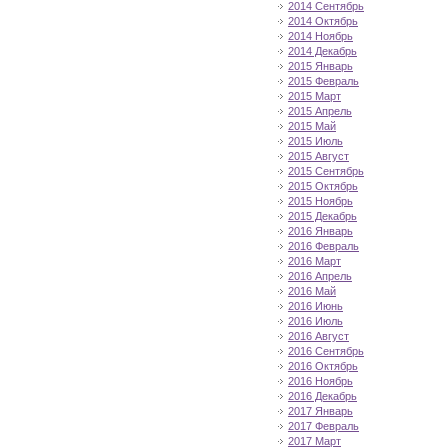
2014 Сентябрь
2014 Октябрь
2014 Ноябрь
2014 Декабрь
2015 Январь
2015 Февраль
2015 Март
2015 Апрель
2015 Май
2015 Июль
2015 Август
2015 Сентябрь
2015 Октябрь
2015 Ноябрь
2015 Декабрь
2016 Январь
2016 Февраль
2016 Март
2016 Апрель
2016 Май
2016 Июнь
2016 Июль
2016 Август
2016 Сентябрь
2016 Октябрь
2016 Ноябрь
2016 Декабрь
2017 Январь
2017 Февраль
2017 Март