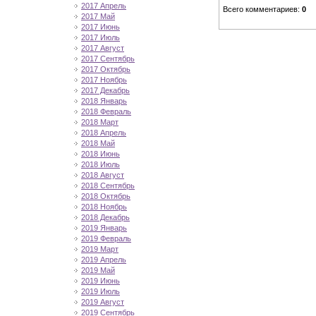
2017 Апрель
Всего комментариев
:
0
2017 Май
2017 Июнь
2017 Июль
2017 Август
2017 Сентябрь
2017 Октябрь
2017 Ноябрь
2017 Декабрь
2018 Январь
2018 Февраль
2018 Март
2018 Апрель
2018 Май
2018 Июнь
2018 Июль
2018 Август
2018 Сентябрь
2018 Октябрь
2018 Ноябрь
2018 Декабрь
2019 Январь
2019 Февраль
2019 Март
2019 Апрель
2019 Май
2019 Июнь
2019 Июль
2019 Август
2019 Сентябрь